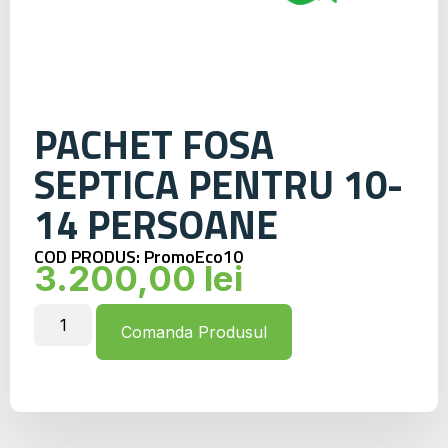
PACHET FOSA
SEPTICA PENTRU 10-
14 PERSOANE
COD PRODUS: PromoEco10
3.200,00
lei
Comanda Produsul