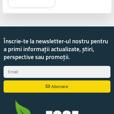
Înscrie-te la newsletter-ul nostru pentru
a primi informații actualizate, știri,
perspective sau promoții.
Abonare