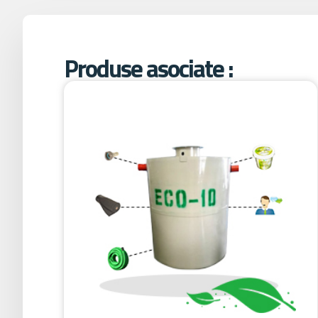
Produse asociate :