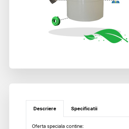
Descriere
Specificatii
Oferta speciala contine: