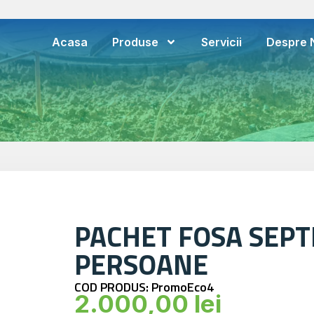
Acasa
Produse
Servicii
Despre 
PACHET FOSA SEPT
PERSOANE
COD PRODUS: PromoEco4
2.000,00
lei