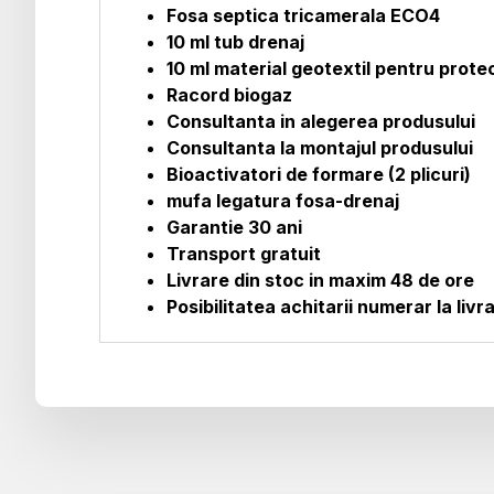
Fosa septica tricamerala ECO4
10 ml tub drenaj
10 ml material geotextil pentru protec
Racord biogaz
Consultanta in alegerea produsului
Consultanta la montajul produsului
Bioactivatori de formare (2 plicuri)
mufa legatura fosa-drenaj
Garantie 30 ani
Transport gratuit
Livrare din stoc in maxim 48 de ore
Posibilitatea achitarii numerar la livr