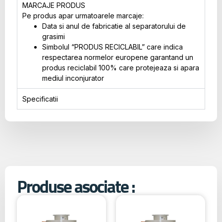
MARCAJE PRODUS
Pe produs apar urmatoarele marcaje:
Data si anul de fabricatie al separatorului de
grasimi
Simbolul “PRODUS RECICLABIL” care indica
respectarea normelor europene garantand un
produs reciclabil 100% care protejeaza si apara
mediul inconjurator
Specificatii
Produse asociate :