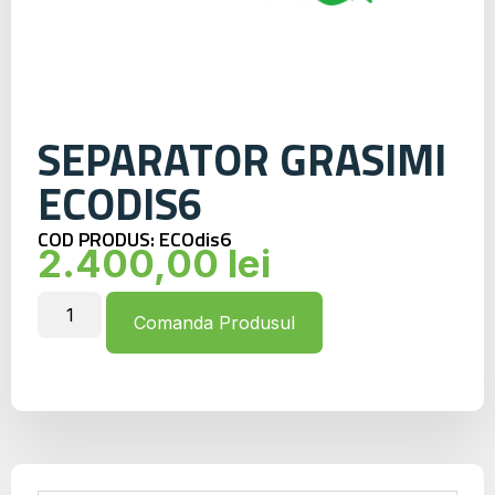
SEPARATOR GRASIMI
ECODIS6
COD PRODUS: ECOdis6
2.400,00
lei
Comanda Produsul