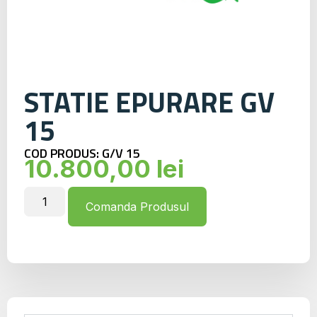
STATIE EPURARE GV
15
COD PRODUS: G/V 15
10.800,00
lei
Comanda Produsul