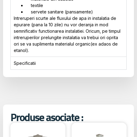
textile
servete sanitare (pansamente)
Intreruperi scurte ale fluxului de apa in instalatia de
epurare (pana la 10 zile) nu vor deranja in mod
semnificativ functionarea instalatiei. Oricum, pe timpul
intreruperilor prelungite instalatia va trebui ori oprita
ori se va suplimenta materialul organic(ex adaos de
etanol).
Specificatii
Produse asociate :