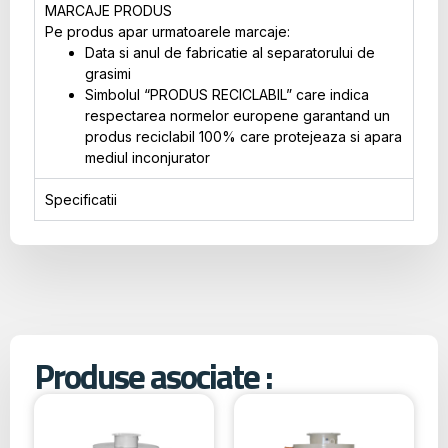
MARCAJE PRODUS
Pe produs apar urmatoarele marcaje:
Data si anul de fabricatie al separatorului de
grasimi
Simbolul “PRODUS RECICLABIL” care indica
respectarea normelor europene garantand un
produs reciclabil 100% care protejeaza si apara
mediul inconjurator
Specificatii
Produse asociate :