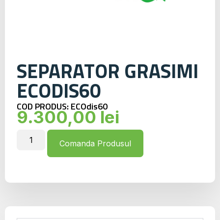
SEPARATOR GRASIMI
ECODIS60
COD PRODUS: ECOdis60
9.300,00
lei
Comanda Produsul