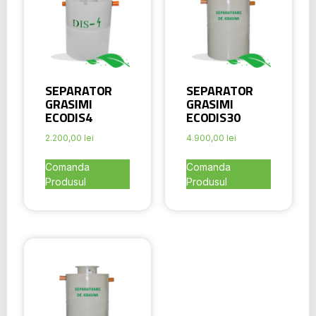
SEPARATOR
SEPARATOR
GRASIMI
GRASIMI
ECODIS4
ECODIS30
2.200,00
lei
4.900,00
lei
Comanda
Comanda
Produsul
Produsul