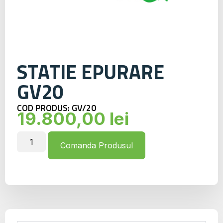
STATIE EPURARE
GV20
COD PRODUS: GV/20
19.800,00
lei
Comanda Produsul