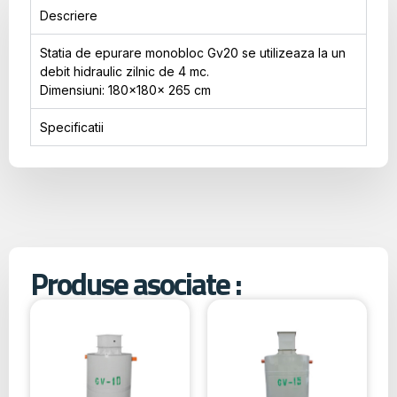
Descriere
Statia de epurare monobloc Gv20 se utilizeaza la un
debit hidraulic zilnic de 4 mc.
Dimensiuni: 180x180x 265 cm
Specificatii
Produse asociate :