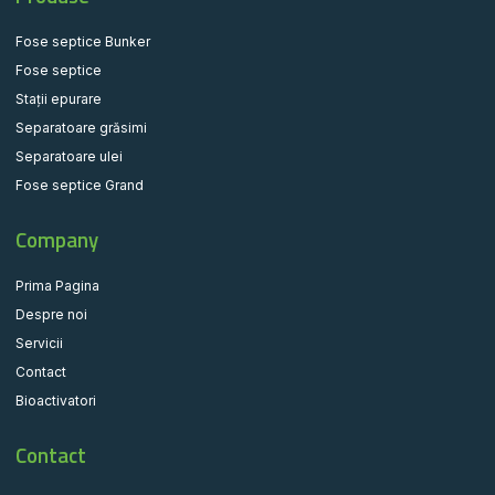
Fose septice Bunker
Fose septice
Stații epurare
Separatoare grăsimi
Separatoare ulei
Fose septice Grand
Company
Prima Pagina
Despre noi
Servicii
Contact
Bioactivatori
Contact